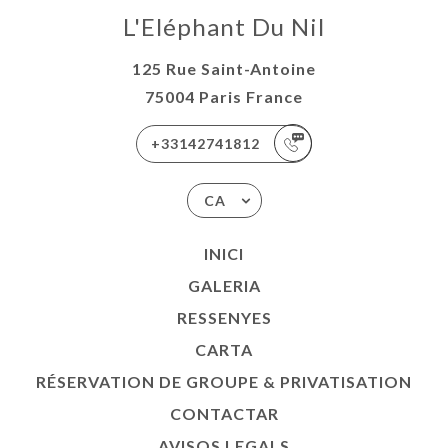
L'Eléphant Du Nil
125 Rue Saint-Antoine
75004 Paris France
+33142741812
CA
INICI
GALERIA
RESSENYES
CARTA
RÉSERVATION DE GROUPE & PRIVATISATION
CONTACTAR
AVISOS LEGALS