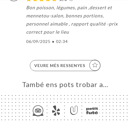
Bon poisson, légumes, pain ,dessert et
mennetou-salon, bonnes portions,
personnel aimable , rapport qualité -prix
correct pour le lieu
06/09/2025
•
02:34
VEURE MÉS RESSENYES
També ens pots trobar a…