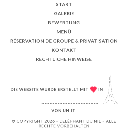
START
GALERIE
BEWERTUNG
MENÜ
RÉSERVATION DE GROUPE & PRIVATISATION
KONTAKT
RECHTLICHE HINWEISE
DIE WEBSITE WURDE ERSTELLT MIT
IN
VON
UNIITI
© COPYRIGHT 2026 – L'ELÉPHANT DU NIL – ALLE
RECHTE VORBEHALTEN