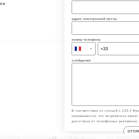
ine
адрес электронной почты
номер телефона
сообщение
В соответствии со статьей L.223-2 Фр
напоминается, что потребитель имеет 
для отказа от телефонных рекламных 
ОТПР